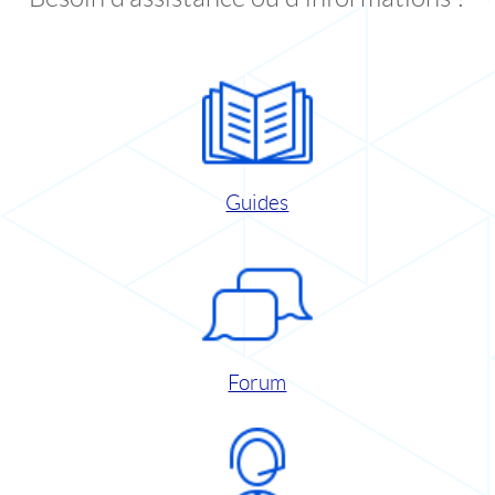
Guides
Forum